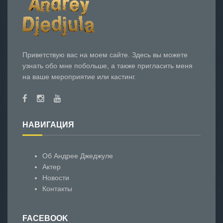
Приветствую вас на моем сайте. Здесь вы можете
узнать обо мне побольше, а также пригласить меня
на ваше мероприятие или кастинг.
НАВИГАЦИЯ
Об Андрее Джеджуле
Актер
Новости
Контакты
FACEBOOK