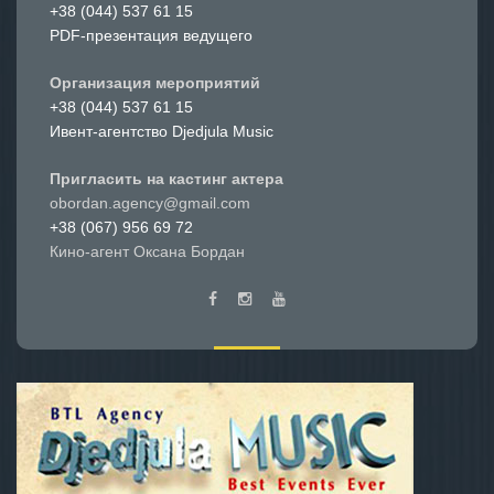
+38 (044) 537 61 15
PDF-презентация ведущего
Организация мероприятий
+38 (044) 537 61 15
Ивент-агентство Djedjula Music
Пригласить на кастинг актера
obordan.agency@gmail.com
+38 (067) 956 69 72
Кино-агент Оксана Бордан