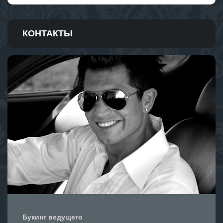
КОНТАКТЫ
Букинг ведущего